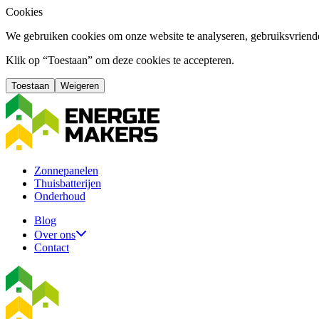
Cookies
We gebruiken cookies om onze website te analyseren, gebruiksvriende
Klik op “Toestaan” om deze cookies te accepteren.
Toestaan
Weigeren
Zonnepanelen
Thuisbatterijen
Onderhoud
Blog
Over ons
Contact