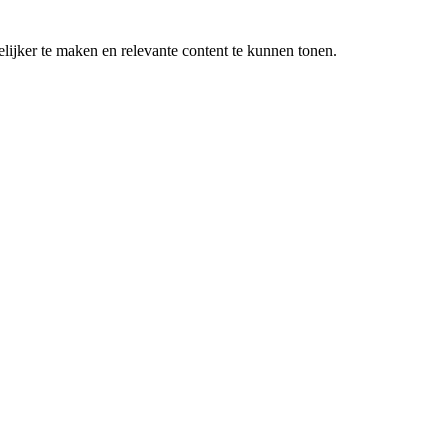
lijker te maken en relevante content te kunnen tonen.