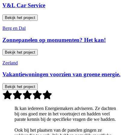
V&L Car Service
Bekijk het project
Berg en Dal
Zonnepanelen op monumenten? Het kan!
Bekijk het project
Zeeland
Vakantiewoningen voorzien van groene energie.
Bekijk het project
Ik kan iedereen Energiemakers adviseren. Ze dachten
bij ons goed mee in het voortraject en hadden veel
parate kennis bij de specifieke vragen die we hadden.
Ook bij het plaatsen van de panelen gingen ze