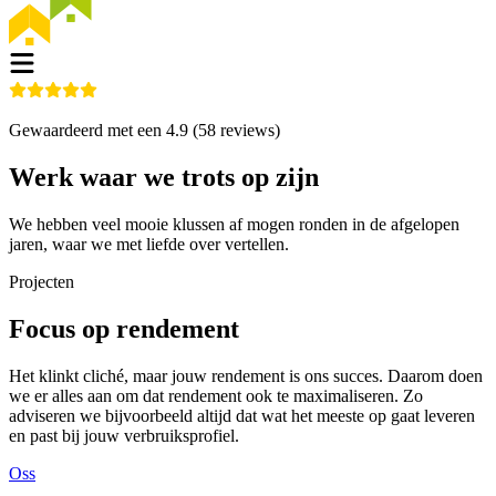
Gewaardeerd met een
4.9
(
58
reviews)
Werk waar we trots op zijn
We hebben veel mooie klussen af mogen ronden in de afgelopen
jaren, waar we met liefde over vertellen.
Projecten
Focus op rendement
Het klinkt cliché, maar jouw rendement is ons succes. Daarom doen
we er alles aan om dat rendement ook te maximaliseren. Zo
adviseren we bijvoorbeeld altijd dat wat het meeste op gaat leveren
en past bij jouw verbruiksprofiel.
Oss