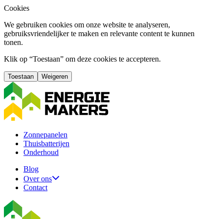
Cookies
We gebruiken cookies om onze website te analyseren,
gebruiksvriendelijker te maken en relevante content te kunnen
tonen.
Klik op “Toestaan” om deze cookies te accepteren.
Toestaan
Weigeren
Zonnepanelen
Thuisbatterijen
Onderhoud
Blog
Over ons
Contact