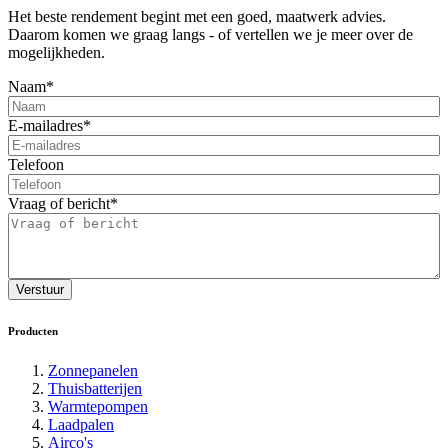
Het beste rendement begint met een goed, maatwerk advies.
Daarom komen we graag langs - of vertellen we je meer over de
mogelijkheden.
Naam
*
E-mailadres
*
Telefoon
Vraag of bericht
*
Verstuur
Producten
Zonnepanelen
Thuisbatterijen
Warmtepompen
Laadpalen
Airco's